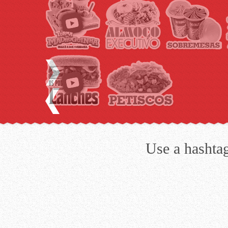
Use a hashta