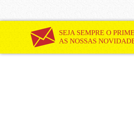
SEJA SEMPRE O PRIM
AS NOSSAS NOVIDAD