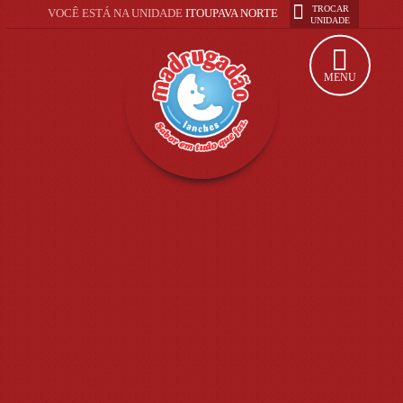
TROCAR
VOCÊ ESTÁ NA UNIDADE
ITOUPAVA NORTE
UNIDADE
MENU