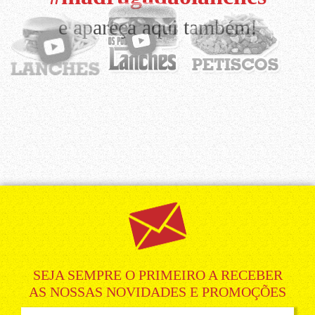
e apareça aqui também!
SEJA SEMPRE O PRIMEIRO A RECEBER
AS NOSSAS NOVIDADES E PROMOÇÕES